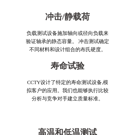
冲击/静载荷
负载测试设备施加轴向或径向负载来
验证轴承的静态容量。 冲击测试确定
不同材料和设计组合的布氏硬度。
寿命试验
CCTY设计了特定的寿命测试设备,模
拟客户的应用。我们也能够执行比较
分析与竞争对手建立质量标准。
高温和低温测试