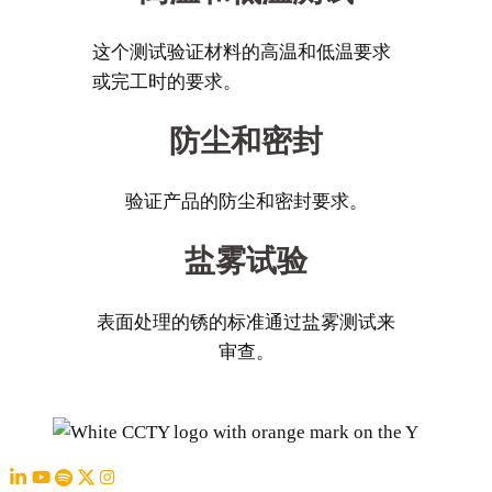
这个测试验证材料的高温和低温要求
或完工时的要求。
防尘和密封
验证产品的防尘和密封要求。
盐雾试验
表面处理的锈的标准通过盐雾测试来
审查。